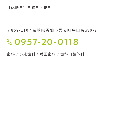
【休診日】日曜日・祝日
〒859-1107 長崎県雲仙市吾妻町牛口名680-2
0957-20-0118
歯科 / 小児歯科 / 矯正歯科 / 歯科口腔外科