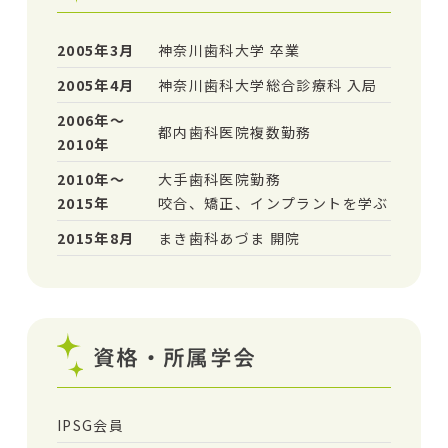
2005年3月
神奈川歯科大学 卒業
2005年4月
神奈川歯科大学総合診療科 入局
2006年～
都内歯科医院複数勤務
2010年
2010年～
大手歯科医院勤務
2015年
咬合、矯正、インプラントを学ぶ
2015年8月
まき歯科あづま 開院
資格・所属学会
IPSG会員