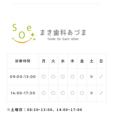
月
火
水
木
金
土
日
診療時間
09:00-13:00
◯
◯
◯
◯
◯
※
／
14:00-17:30
◯
◯
◯
◯
◯
※
／
※土曜日：08:30~13:00、14:00~17:00