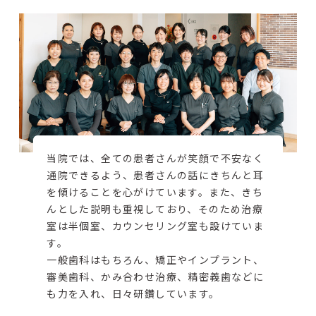
当院では、全ての患者さんが笑顔で不安なく
通院できるよう、患者さんの話にきちんと耳
を傾けることを心がけています。また、きち
んとした説明も重視しており、そのため治療
室は半個室、カウンセリング室も設けていま
す。
一般歯科はもちろん、矯正やインプラント、
審美歯科、かみ合わせ治療、精密義歯などに
も力を入れ、日々研鑽しています。