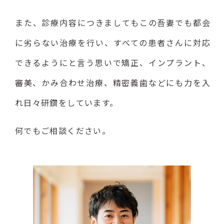
また、診療内容につきましてもこの吾妻でも都会
に劣らない治療を行い、
すべての患者さんに対応
できるようにと言う思いで矯正、インプラント、
審美、かみ合わせ治療、精密義歯などにも力を入
れ日々研鑽をしています。
何でもご相談ください。